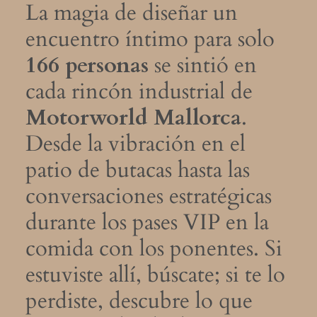
La magia de diseñar un
encuentro íntimo para solo
166 personas
se sintió en
cada rincón industrial de
Motorworld Mallorca
.
Desde la vibración en el
patio de butacas hasta las
conversaciones estratégicas
durante los pases VIP en la
comida con los ponentes. Si
estuviste allí, búscate; si te lo
perdiste, descubre lo que