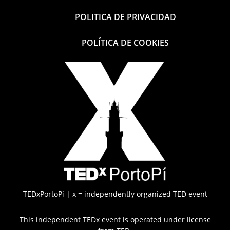
POLITICA DE PRIVACIDAD
POLÍTICA DE COOKIES
TEDxPortoPí | x = independently organized TED event
This independent TEDx event is operated under license