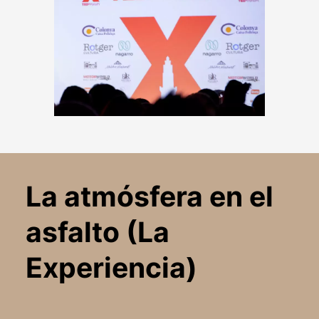
La atmósfera en el
asfalto (La
Experiencia)