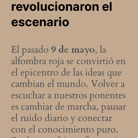
revolucionaron el
escenario
El pasado
9 de mayo
, la
alfombra roja se convirtió en
el epicentro de las ideas que
cambian el mundo. Volver a
escuchar a nuestros ponentes
es cambiar de marcha, pausar
el ruido diario y conectar
con el conocimiento puro.