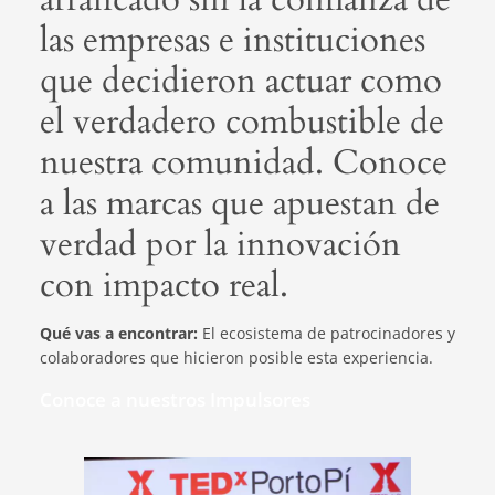
las empresas e instituciones
que decidieron actuar como
el verdadero combustible de
nuestra comunidad. Conoce
a las marcas que apuestan de
verdad por la innovación
con impacto real.
Qué vas a encontrar:
El ecosistema de patrocinadores y
colaboradores que hicieron posible esta experiencia.
Conoce a nuestros Impulsores