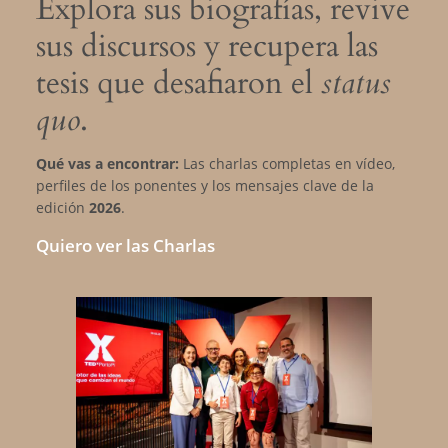
Explora sus biografías, revive
sus discursos y recupera las
tesis que desafiaron el
status
quo
.
Qué vas a encontrar:
Las charlas completas en vídeo,
perfiles de los ponentes y los mensajes clave de la
edición
2026
.
Quiero ver las Charlas