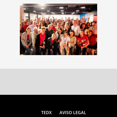
TEDX
AVISO LEGAL