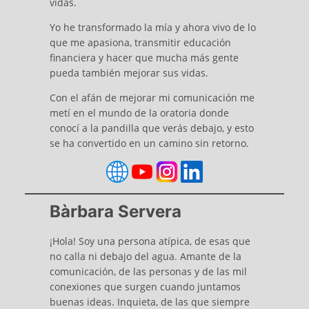
vidas.
Yo he transformado la mía y ahora vivo de lo
que me apasiona, transmitir educación
financiera y hacer que mucha más gente
pueda también mejorar sus vidas.
Con el afán de mejorar mi comunicación me
metí en el mundo de la oratoria donde
conocí a la pandilla que verás debajo, y esto
se ha convertido en un camino sin retorno.
Bàrbara Servera
¡Hola! Soy una persona atípica, de esas que
no calla ni debajo del agua. Amante de la
comunicación, de las personas y de las mil
conexiones que surgen cuando juntamos
buenas ideas. Inquieta, de las que siempre