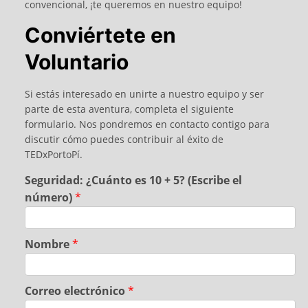
convencional, ¡te queremos en nuestro equipo!
Conviértete en
Voluntario
Si estás interesado en unirte a nuestro equipo y ser
parte de esta aventura, completa el siguiente
formulario. Nos pondremos en contacto contigo para
discutir cómo puedes contribuir al éxito de
TEDxPortoPí.
Seguridad: ¿Cuánto es 10 + 5? (Escribe el
número)
*
Nombre
*
Correo electrónico
*