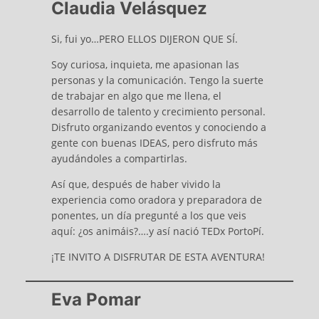
Claudia Velásquez
Si, fui yo…PERO ELLOS DIJERON QUE SÍ.
Soy curiosa, inquieta, me apasionan las
personas y la comunicación. Tengo la suerte
de trabajar en algo que me llena, el
desarrollo de talento y crecimiento personal.
Disfruto organizando eventos y conociendo a
gente con buenas IDEAS, pero disfruto más
ayudándoles a compartirlas.
Así que, después de haber vivido la
experiencia como oradora y preparadora de
ponentes, un día pregunté a los que veis
aquí: ¿os animáis?….y así nació TEDx PortoPí.
¡TE INVITO A DISFRUTAR DE ESTA AVENTURA!
Eva Pomar