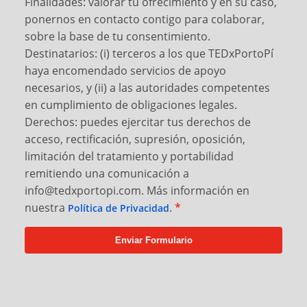
Finalidades: valorar tu ofrecimiento y en su caso,
ponernos en contacto contigo para colaborar,
sobre la base de tu consentimiento.
Destinatarios: (i) terceros a los que TEDxPortoPí
haya encomendado servicios de apoyo
necesarios, y (ii) a las autoridades competentes
en cumplimiento de obligaciones legales.
Derechos: puedes ejercitar tus derechos de
acceso, rectificación, supresión, oposición,
limitación del tratamiento y portabilidad
remitiendo una comunicación a
info@tedxportopi.com. Más información en
nuestra
.
*
Política de Privacidad