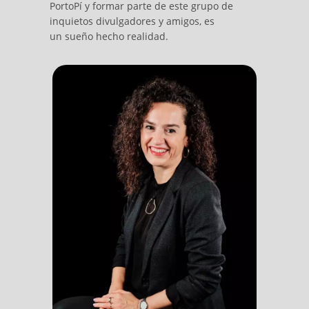
PortoPí y formar parte de este grupo de
inquietos divulgadores y amigos, es
un sueño hecho realidad.