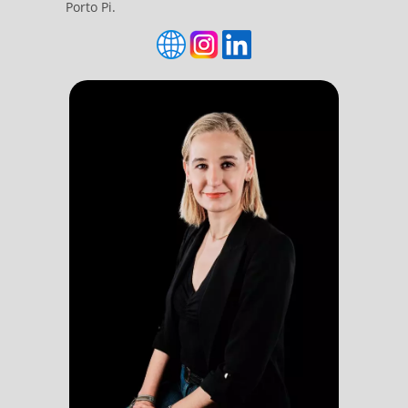
Porto Pi.