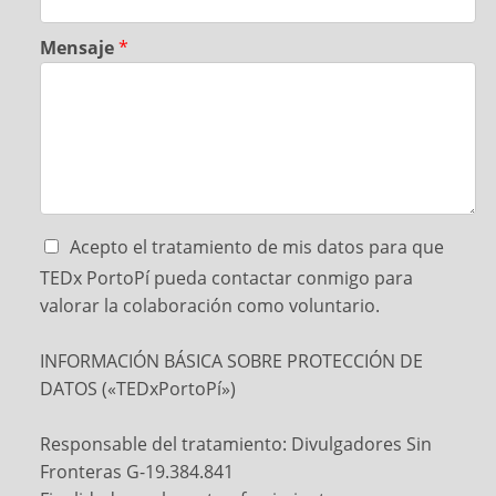
Mensaje
*
Acepto el tratamiento de mis datos para que
TEDx PortoPí pueda contactar conmigo para
valorar la colaboración como voluntario.
INFORMACIÓN BÁSICA SOBRE PROTECCIÓN DE
DATOS («TEDxPortoPí»)
Responsable del tratamiento: Divulgadores Sin
Fronteras G-19.384.841