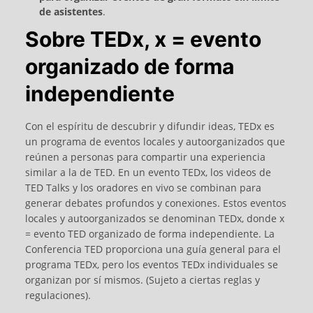
de asistentes
.
Sobre TEDx, x = evento
organizado de forma
independiente
Con el espíritu de descubrir y difundir ideas, TEDx es
un programa de eventos locales y autoorganizados que
reúnen a personas para compartir una experiencia
similar a la de TED. En un evento TEDx, los videos de
TED Talks y los oradores en vivo se combinan para
generar debates profundos y conexiones. Estos eventos
locales y autoorganizados se denominan TEDx, donde x
= evento TED organizado de forma independiente. La
Conferencia TED proporciona una guía general para el
programa TEDx, pero los eventos TEDx individuales se
organizan por sí mismos. (Sujeto a ciertas reglas y
regulaciones).