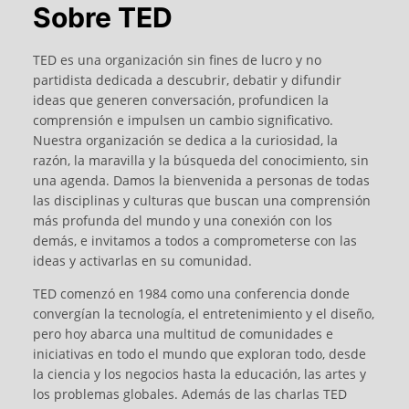
Sobre TED
TED es una organización sin fines de lucro y no
partidista dedicada a descubrir, debatir y difundir
ideas que generen conversación, profundicen la
comprensión e impulsen un cambio significativo.
Nuestra organización se dedica a la curiosidad, la
razón, la maravilla y la búsqueda del conocimiento, sin
una agenda. Damos la bienvenida a personas de todas
las disciplinas y culturas que buscan una comprensión
más profunda del mundo y una conexión con los
demás, e invitamos a todos a comprometerse con las
ideas y activarlas en su comunidad.
TED comenzó en 1984 como una conferencia donde
convergían la tecnología, el entretenimiento y el diseño,
pero hoy abarca una multitud de comunidades e
iniciativas en todo el mundo que exploran todo, desde
la ciencia y los negocios hasta la educación, las artes y
los problemas globales. Además de las charlas TED