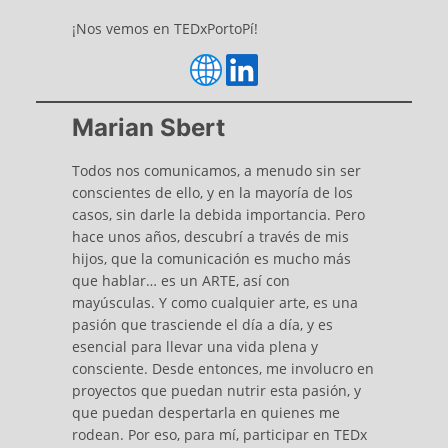
¡Nos vemos en TEDxPortoPí!
Marian Sbert
Todos nos comunicamos, a menudo sin ser
conscientes de ello, y en la mayoría de los
casos, sin darle la debida importancia. Pero
hace unos años, descubrí a través de mis
hijos, que la comunicación es mucho más
que hablar… es un ARTE, así con
mayúsculas. Y como cualquier arte, es una
pasión que trasciende el día a día, y es
esencial para llevar una vida plena y
consciente. Desde entonces, me involucro en
proyectos que puedan nutrir esta pasión, y
que puedan despertarla en quienes me
rodean. Por eso, para mí, participar en TEDx