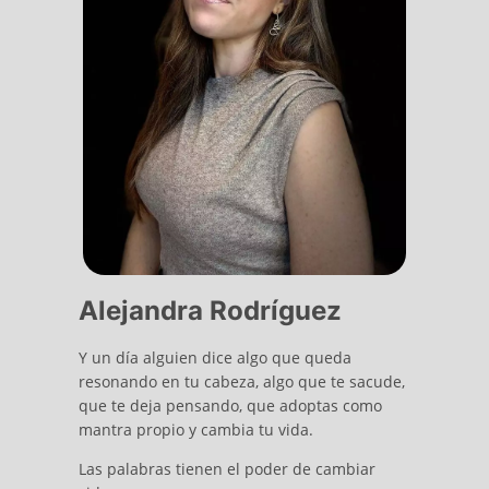
Alejandra Rodríguez
Y un día alguien dice algo que queda
resonando en tu cabeza, algo que te sacude,
que te deja pensando, que adoptas como
mantra propio y cambia tu vida.
Las palabras tienen el poder de cambiar