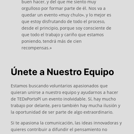
buen hacer, y del que me siento muy
orgulloso por formar parte de él. Nos va a
quedar un evento «muy chulo», y lo mejor es
que estoy disfrutando de todo el proceso,
desde el principio, porque soy consciente de
que todo el trabajo y cariño que estamos
poniendo, tendrá más de cien
recompensas.»
Únete a Nuestro Equipo
Estamos buscando voluntarios apasionados que
quieran unirse a nuestro equipo y ayudarnos a hacer
de TEDxPortoPí un evento inolvidable. Sí, hay mucho
trabajo por delante, pero también hay mucha ilusión y
la oportunidad de ser parte de algo extraordinario.
Si te apasiona la comunicación, las ideas innovadoras y
quieres contribuir a difundir el pensamiento no