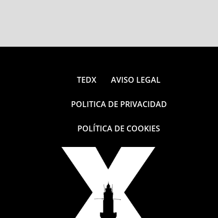
TEDX
AVISO LEGAL
POLITICA DE PRIVACIDAD
POLÍTICA DE COOKIES