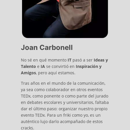
Joan Carbonell
No sé en qué momento
IT
pasó a ser
Ideas y
Talento
e
IA
se convirtió en
Inspiración y
Amigos
, pero aquí estamos.
Tras años en el mundo de la comunicación,
ya sea como colaborador en otros eventos
TEDx, como ponente o como parte del jurado
en debates escolares y universitarios, faltaba
dar el último paso: organizar nuestro propio
evento TEDx. Para un friki como yo, es un
auténtico lujo darlo acompañado de estos
cracks.