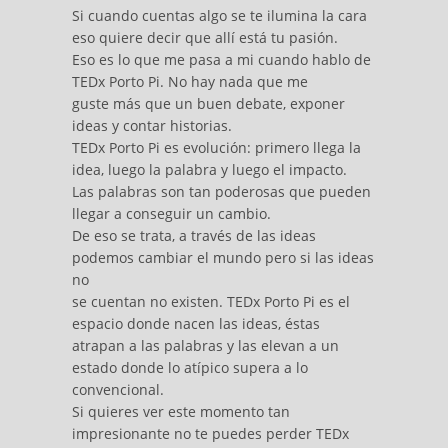
Si cuando cuentas algo se te ilumina la cara
eso quiere decir que allí está tu pasión.
Eso es lo que me pasa a mi cuando hablo de
TEDx Porto Pi. No hay nada que me
guste más que un buen debate, exponer
ideas y contar historias.
TEDx Porto Pi es evolución: primero llega la
idea, luego la palabra y luego el impacto.
Las palabras son tan poderosas que pueden
llegar a conseguir un cambio.
De eso se trata, a través de las ideas
podemos cambiar el mundo pero si las ideas
no
se cuentan no existen. TEDx Porto Pi es el
espacio donde nacen las ideas, éstas
atrapan a las palabras y las elevan a un
estado donde lo atípico supera a lo
convencional.
Si quieres ver este momento tan
impresionante no te puedes perder TEDx